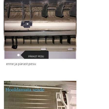
enne ja pärast pesu